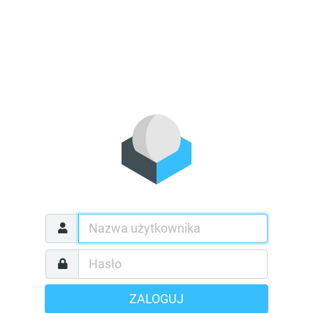
ZALOGUJ